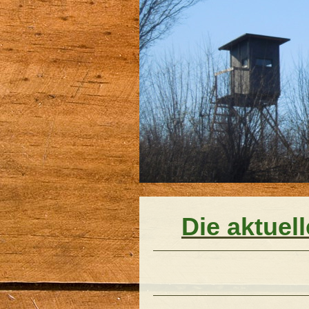
Die aktuel
Nächster 