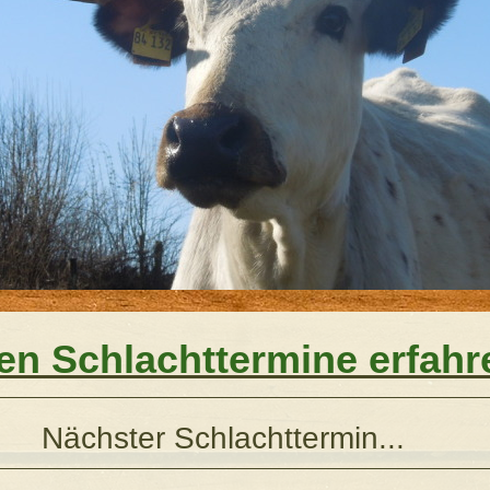
len Schlachttermine erfahre
Schlachttermin...