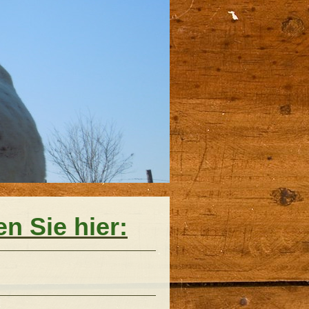
n Sie hier: